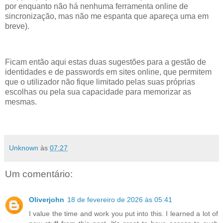
por enquanto não há nenhuma ferramenta online de
sincronização, mas não me espanta que apareça uma em
breve).
Ficam então aqui estas duas sugestões para a gestão de
identidades e de passwords em sites online, que permitem
que o utilizador não fique limitado pelas suas próprias
escolhas ou pela sua capacidade para memorizar as
mesmas.
Unknown
às
07:27
Um comentário:
Oliverjohn
18 de fevereiro de 2026 às 05:41
I value the time and work you put into this. I learned a lot of