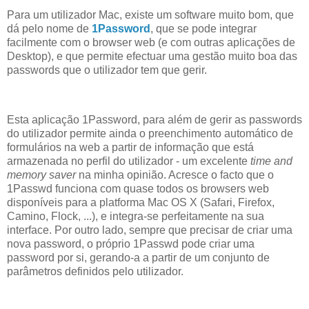
Para um utilizador Mac, existe um software muito bom, que
dá pelo nome de
1Password
, que se pode integrar
facilmente com o browser web (e com outras aplicações de
Desktop), e que permite efectuar uma gestão muito boa das
passwords que o utilizador tem que gerir.
Esta aplicação 1Password, para além de gerir as passwords
do utilizador permite ainda o preenchimento automático de
formulários na web a partir de informação que está
armazenada no perfil do utilizador - um excelente
time and
memory saver
na minha opinião. Acresce o facto que o
1Passwd funciona com quase todos os browsers web
disponíveis para a platforma Mac OS X (Safari, Firefox,
Camino, Flock, ...), e integra-se perfeitamente na sua
interface. Por outro lado, sempre que precisar de criar uma
nova password, o próprio 1Passwd pode criar uma
password por si, gerando-a a partir de um conjunto de
parâmetros definidos pelo utilizador.