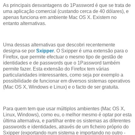
As principais desvantagens do 1Password é que se trata de
uma aplicação comercial (custando cerca de 40 dólares), e
apenas funciona em ambiente Mac OS X. Existem no
entanto alternativas.
Uma dessas alternativas que descobri recentemente
designa-se por
Sxipper
. O Sxipper é uma extensão para o
Firefox, que permite efectuar o mesmo tipo de gestão de
identidades e de passwords que o 1Password também
permite fazer. Esta extensão do Firefox tem várias
particularidades interessantes, como seja por exemplo a
possibilidade de funcionar em diversos sistemas operativos
(Mac OS X, Windows e Linux) e o facto de ser gratuita.
Para quem tem que usar múltiplos ambientes (Mac OS X,
Linux, Windows), como eu, o melhor mesmo é optar por esta
última alternativa, e partilhar entre os sistemas as diferentes
passwords e identidades, através de um ficheiro próprio do
Sxipper (exportando num sistema e importando no outro -